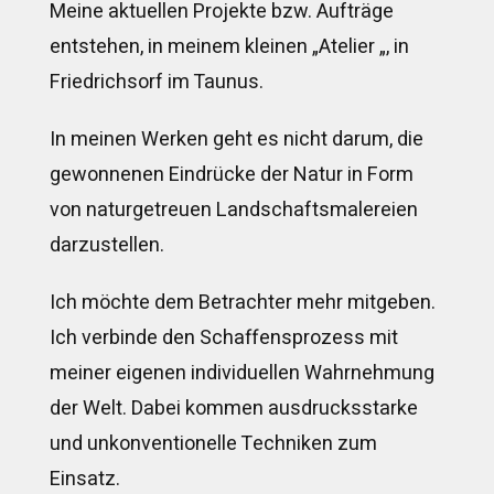
Meine aktuellen Projekte bzw. Aufträge
entstehen, in meinem kleinen „Atelier „, in
Friedrichsorf im Taunus.
In meinen Werken geht es nicht darum, die
gewonnenen Eindrücke der Natur in Form
von naturgetreuen Landschaftsmalereien
darzustellen.
Ich möchte dem Betrachter mehr mitgeben.
Ich verbinde den Schaffensprozess mit
meiner eigenen individuellen Wahrnehmung
der Welt. Dabei kommen ausdrucksstarke
und unkonventionelle Techniken zum
Einsatz.