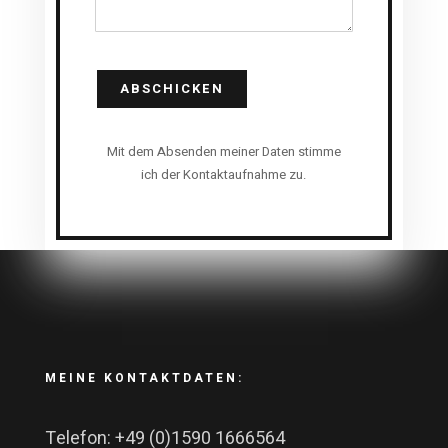
ABSCHICKEN
Mit dem Absenden meiner Daten stimme
ich der Kontaktaufnahme zu.
MEINE KONTAKTDATEN:
Telefon: +49 (0)1590 1666564