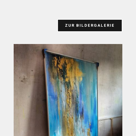
ZUR BILDERGALERIE