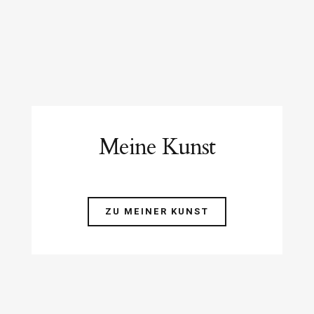
Meine Kunst
ZU MEINER KUNST