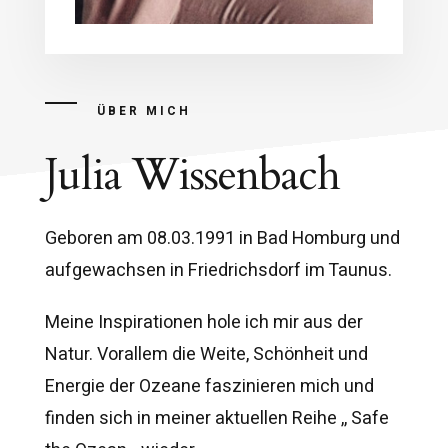
ÜBER MICH
Julia Wissenbach
Geboren am 08.03.1991 in Bad Homburg und
aufgewachsen in Friedrichsdorf im Taunus.
Meine Inspirationen hole ich mir aus der
Natur. Vorallem die Weite, Schönheit und
Energie der Ozeane faszinieren mich und
finden sich in meiner aktuellen Reihe ,, Safe