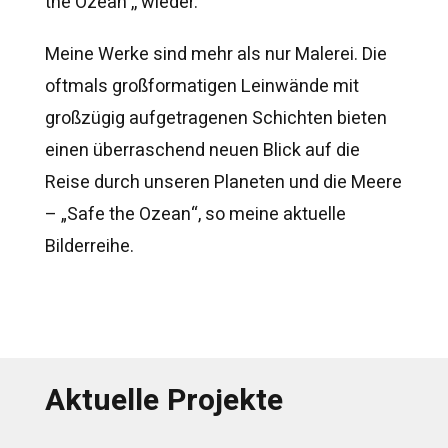
the Ozean ,, wieder.
Meine Werke sind mehr als nur Malerei. Die
oftmals großformatigen Leinwände mit
großzügig aufgetragenen Schichten bieten
einen überraschend neuen Blick auf die
Reise durch unseren Planeten und die Meere
– „Safe the Ozean“, so meine aktuelle
Bilderreihe.
Aktuelle Projekte