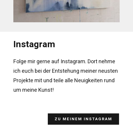
Instagram
Folge mir gerne auf Instagram. Dort nehme
ich euch bei der Entstehung meiner neusten
Projekte mit und teile alle Neuigkeiten rund
um meine Kunst!
ZU MEINEM INSTAGRAM