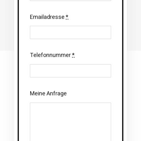
Emailadresse
*
Telefonnummer
*
Meine Anfrage