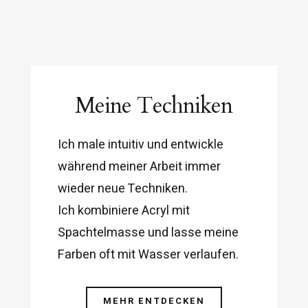
Meine Techniken
Ich male intuitiv und entwickle
während meiner Arbeit immer
wieder neue Techniken.
Ich kombiniere Acryl mit
Spachtelmasse und lasse meine
Farben oft mit Wasser verlaufen.
MEHR ENTDECKEN