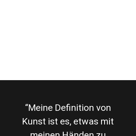
“Meine Definition von
Kunst ist es, etwas mit
meinen Händen zu