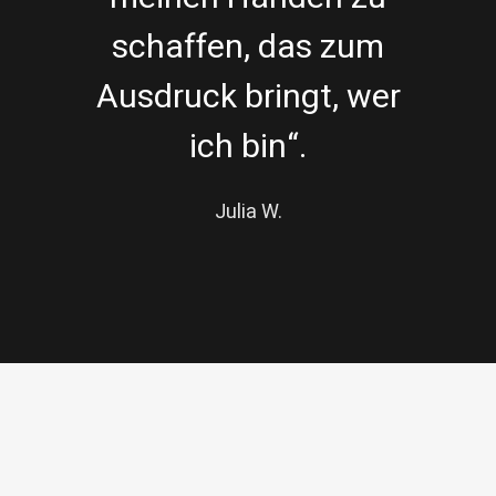
schaffen, das zum
Ausdruck bringt, wer
ich bin“.
Julia W.