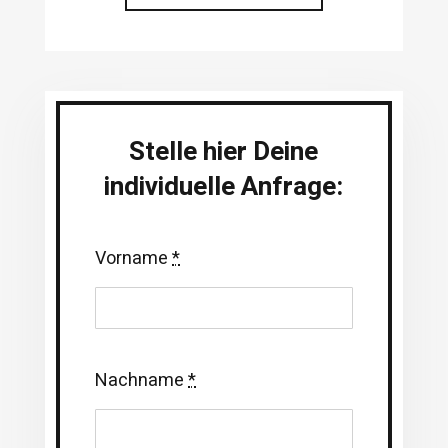
Stelle hier Deine
individuelle Anfrage:
Vorname
*
Nachname
*